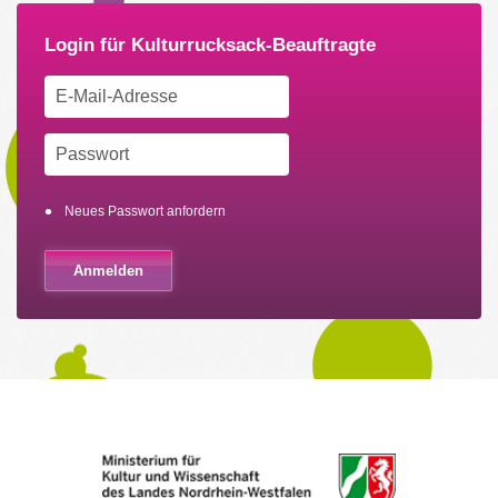
Neues Passwort anfordern