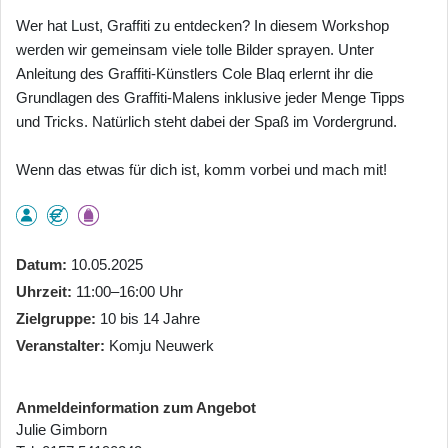
Wer hat Lust, Graffiti zu entdecken? In diesem Workshop
werden wir gemeinsam viele tolle Bilder sprayen. Unter
Anleitung des Graffiti-Künstlers Cole Blaq erlernt ihr die
Grundlagen des Graffiti-Malens inklusive jeder Menge Tipps
und Tricks. Natürlich steht dabei der Spaß im Vordergrund.
Wenn das etwas für dich ist, komm vorbei und mach mit!
Datum
10.05.2025
Uhrzeit
11:00–16:00 Uhr
Zielgruppe
10 bis 14 Jahre
Veranstalter
Komju Neuwerk
Anmeldeinformation zum Angebot
Julie Gimborn