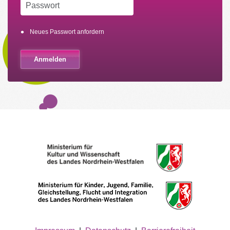
Neues Passwort anfordern