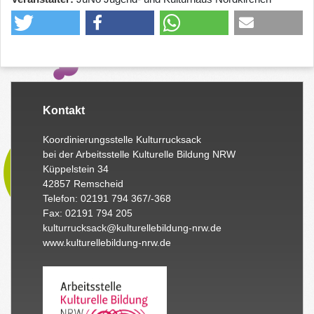
Kontakt
Koordinierungsstelle Kulturrucksack
bei der Arbeitsstelle Kulturelle Bildung NRW
Küppelstein 34
42857 Remscheid
Telefon: 02191 794 367/-368
Fax: 02191 794 205
kulturrucksack@kulturellebildung-nrw.de
www.kulturellebildung-nrw.de