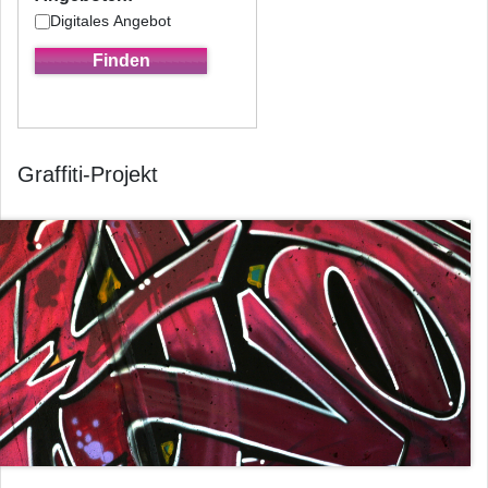
Digitales Angebot
Graffiti-Projekt