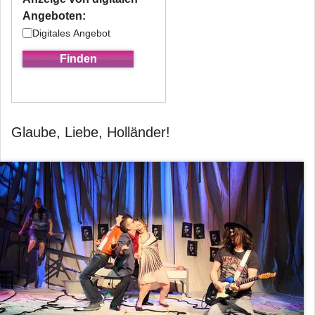
Angeboten:
Digitales Angebot
Glaube, Liebe, Holländer!