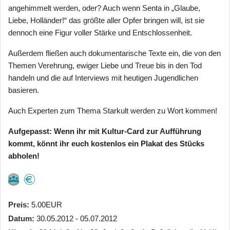
angehimmelt werden, oder? Auch wenn Senta in „Glaube,
Liebe, Holländer!“ das größte aller Opfer bringen will, ist sie
dennoch eine Figur voller Stärke und Entschlossenheit.
Außerdem fließen auch dokumentarische Texte ein, die von den
Themen Verehrung, ewiger Liebe und Treue bis in den Tod
handeln und die auf Interviews mit heutigen Jugendlichen
basieren.
Auch Experten zum Thema Starkult werden zu Wort kommen!
Aufgepasst: Wenn ihr mit Kultur-Card zur Aufführung
kommt, könnt ihr euch kostenlos ein Plakat des Stücks
abholen!
Preis
5.00EUR
Datum
30.05.2012 - 05.07.2012