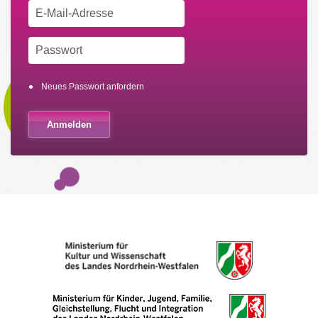
Neues Passwort anfordern