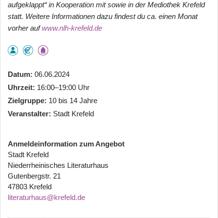
aufgeklappt“ in Kooperation mit sowie in der Mediothek Krefeld
statt. Weitere Informationen dazu findest du ca. einen Monat
vorher auf
www.nlh-krefeld.de
Datum
06.06.2024
Uhrzeit
16:00–19:00 Uhr
Zielgruppe
10 bis 14 Jahre
Veranstalter
Stadt Krefeld
Anmeldeinformation zum Angebot
Stadt Krefeld
Niederrheinisches Literaturhaus
Gutenbergstr. 21
47803 Krefeld
literaturhaus@krefeld.de