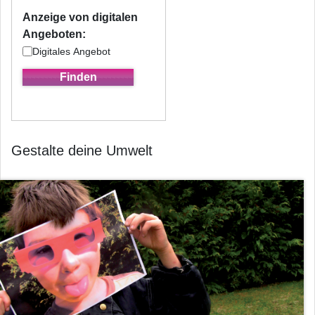
Anzeige von digitalen
Angeboten:
Digitales Angebot
Gestalte deine Umwelt