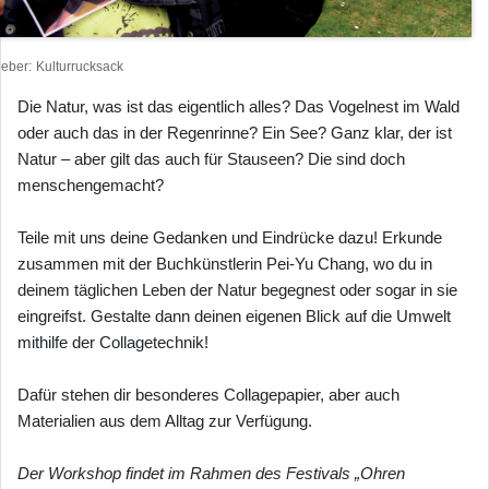
heber
Kulturrucksack
Die Natur, was ist das eigentlich alles? Das Vogelnest im Wald
oder auch das in der Regenrinne? Ein See? Ganz klar, der ist
Natur – aber gilt das auch für Stauseen? Die sind doch
menschengemacht?
Teile mit uns deine Gedanken und Eindrücke dazu! Erkunde
zusammen mit der Buchkünstlerin Pei-Yu Chang, wo du in
deinem täglichen Leben der Natur begegnest oder sogar in sie
eingreifst. Gestalte dann deinen eigenen Blick auf die Umwelt
mithilfe der Collagetechnik!
Dafür stehen dir besonderes Collagepapier, aber auch
Materialien aus dem Alltag zur Verfügung.
Der Workshop findet im Rahmen des Festivals „Ohren