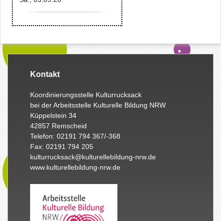
Kontakt
Koordinierungsstelle Kulturrucksack
bei der Arbeitsstelle Kulturelle Bildung NRW
Küppelstein 34
42857 Remscheid
Telefon: 02191 794 367/-368
Fax: 02191 794 205
kulturrucksack@kulturellebildung-nrw.de
www.kulturellebildung-nrw.de