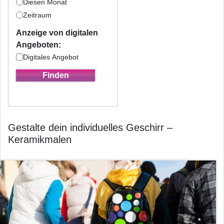
Diesen Monat
Zeitraum
Anzeige von digitalen
Angeboten:
Digitales Angebot
Gestalte dein individuelles Geschirr –
Keramikmalen