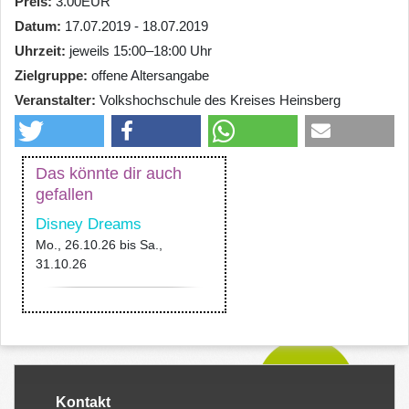
Preis
3.00EUR
Datum
17.07.2019 - 18.07.2019
Uhrzeit
jeweils 15:00–18:00 Uhr
Zielgruppe
offene Altersangabe
Veranstalter
Volkshochschule des Kreises Heinsberg
Das könnte dir auch
gefallen
Disney Dreams
Mo., 26.10.26
bis
Sa.,
31.10.26
Kontakt