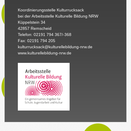
Koordinierungsstelle Kulturrucksack
bei der Arbeitsstelle Kulturelle Bildung NRW
Küppelstein 34
42857 Remscheid
Telefon: 02191 794 367/-368
Fax: 02191 794 205
kulturrucksack@kulturellebildung-nrw.de
www.kulturellebildung-nrw.de