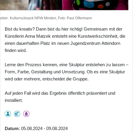
heber
Kulturrucksack NRW Minden, Foto: Paul Olfermann
Bist du kreativ? Dann bist du hier richtig! Gemeinsam mit der
Künstlerin Anna Matzek entsteht eine Kunstwerkschönheit, die
einen dauerhaften Platz im neuen Jugendzentrum Attendorn
finden wird.
Lerne den Prozess kennen, eine Skulptur entstehen zu lassen –
Form, Farbe, Gestaltung und Umsetzung. Ob es eine Skulptur
wird oder mehrere, entscheidet die Gruppe.
Auf jeden Fall wird das Ergebnis öffentlich präsentiert und
installiert.
Datum
05.08.2024 - 09.08.2024