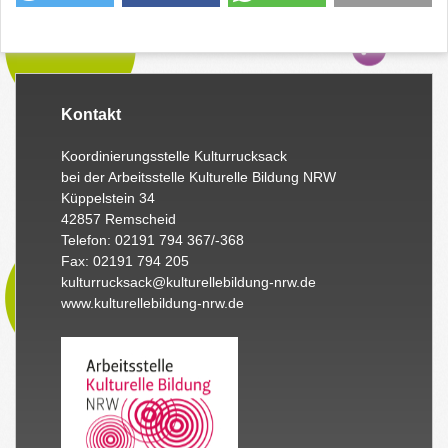
Kontakt
Koordinierungsstelle Kulturrucksack
bei der Arbeitsstelle Kulturelle Bildung NRW
Küppelstein 34
42857 Remscheid
Telefon: 02191 794 367/-368
Fax: 02191 794 205
kulturrucksack@kulturellebildung-nrw.de
www.kulturellebildung-nrw.de