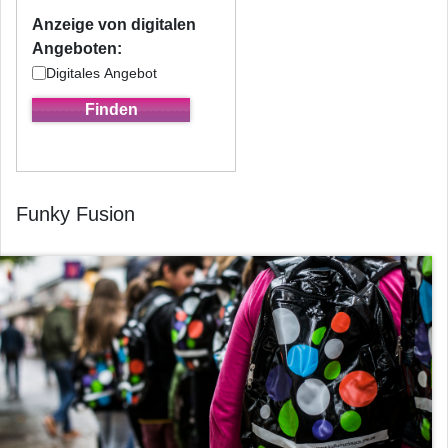
Anzeige von digitalen
Angeboten:
Digitales Angebot
Funky Fusion