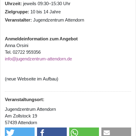
Uhrzeit
jeweils 09:30–15:30 Uhr
Zielgruppe
10 bis 14 Jahre
Veranstalter
Jugendzentrum Attendorn
Anmeldeinformation zum Angebot
Anna Orsini
Tel. 02722 959356
info@jugendzentrum-attendorn.de
(neue Webseite im Aufbau)
Veranstaltungsort:
Jugendzentrum Attendorn
Am Zollstock 19
57439 Attendorn