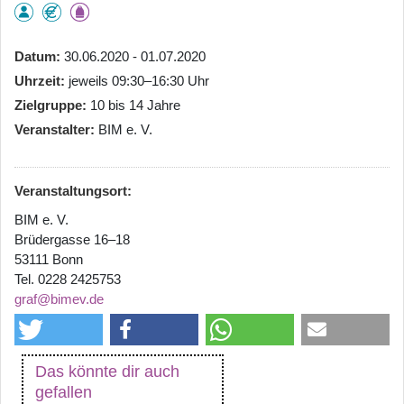
Datum
30.06.2020 - 01.07.2020
Uhrzeit
jeweils 09:30–16:30 Uhr
Zielgruppe
10 bis 14 Jahre
Veranstalter
BIM e. V.
Veranstaltungsort:
BIM e. V.
Brüdergasse 16–18
53111 Bonn
Tel. 0228 2425753
graf@bimev.de
Das könnte dir auch
gefallen