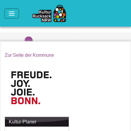
Direkt zum Inhalt
Zur Seite der Kommune
Kultur-Planer