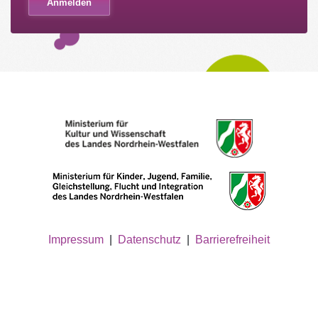
Impressum
|
Datenschutz
|
Barrierefreiheit