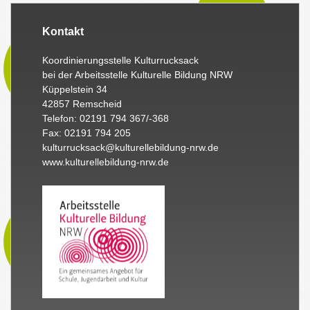
Kontakt
Koordinierungsstelle Kulturrucksack
bei der Arbeitsstelle Kulturelle Bildung NRW
Küppelstein 34
42857 Remscheid
Telefon: 02191 794 367/-368
Fax: 02191 794 205
kulturrucksack@kulturellebildung-nrw.de
www.kulturellebildung-nrw.de