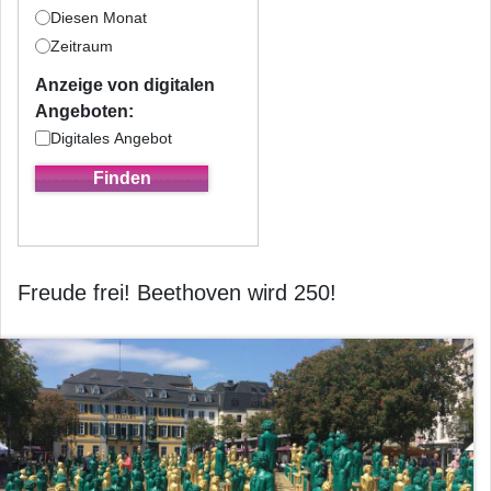
Diesen Monat
Zeitraum
Anzeige von digitalen
Angeboten:
Digitales Angebot
Freude frei! Beethoven wird 250!