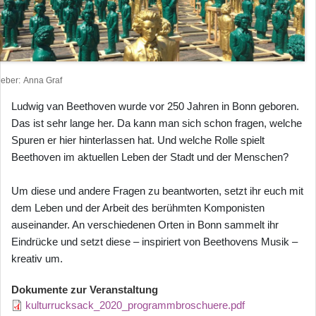
heber
Anna Graf
Ludwig van Beethoven wurde vor 250 Jahren in Bonn geboren.
Das ist sehr lange her. Da kann man sich schon fragen, welche
Spuren er hier hinterlassen hat. Und welche Rolle spielt
Beethoven im aktuellen Leben der Stadt und der Menschen?
Um diese und andere Fragen zu beantworten, setzt ihr euch mit
dem Leben und der Arbeit des berühmten Komponisten
auseinander. An verschiedenen Orten in Bonn sammelt ihr
Eindrücke und setzt diese – inspiriert von Beethovens Musik –
kreativ um.
Dokumente zur Veranstaltung
kulturrucksack_2020_programmbroschuere.pdf