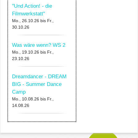
"Und Action! - die
Filmwerkstatt"
Mo., 26.10.26
bis
Fr.,
30.10.26
Was wäre wenn? WS 2
Mo., 19.10.26
bis
Fr.,
23.10.26
Dreamdancer - DREAM
BIG - Summer Dance
Camp
Mo., 10.08.26
bis
Fr.,
14.08.26