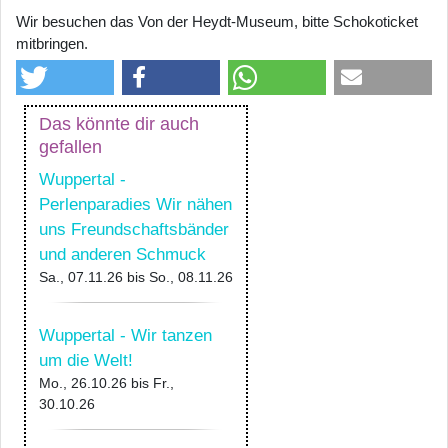
Wir besuchen das Von der Heydt-Museum, bitte Schokoticket
mitbringen.
Das könnte dir auch
gefallen
Wuppertal -
Perlenparadies Wir nähen
uns Freundschaftsbänder
und anderen Schmuck
Sa., 07.11.26
bis
So., 08.11.26
Wuppertal - Wir tanzen
um die Welt!
Mo., 26.10.26
bis
Fr.,
30.10.26