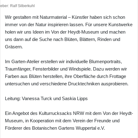
heber
Ralf Silberkuhl
Wir gestalten mit Naturmaterial – Künstler haben sich schon
immer von der Natur inspirieren lassen. Für unsere Kunstwerke
holen wir uns Ideen im Von der Heydt-Museum und machen
uns dann auf die Suche nach Blüten, Blättern, Rinden und
Gräsern.
Im Garten-Atelier erstellen wir individuelle Blumenportraits,
Traumfänger, Fensterbilder und Windspiele. Dazu werden wir
Farben aus Blüten herstellen, ihre Oberfläche durch Frottage
untersuchen und verschiedene Drucktechniken ausprobieren.
Leitung: Vanessa Turck und Saskia Lipps
Ein Angebot des Kulturrucksacks NRW mit dem Von der Heydt-
Museum, in Kooperation mit dem Verein der Freunde und
Förderer des Botanischen Gartens Wuppertal e.V.