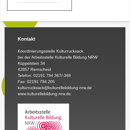
Kontakt
Koordinierungsstelle Kulturrucksack
bei der Arbeitsstelle Kulturelle Bildung NRW
Küppelstein 34
42857 Remscheid
Telefon: 02191 794 367/-368
Fax: 02191 794 205
kulturrucksack@kulturellebildung-nrw.de
www.kulturellebildung-nrw.de