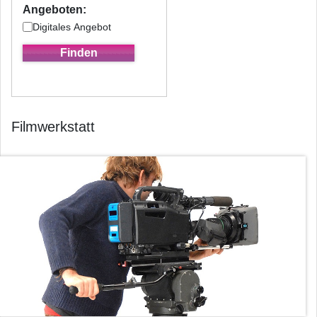
Angeboten:
Digitales Angebot
Filmwerkstatt