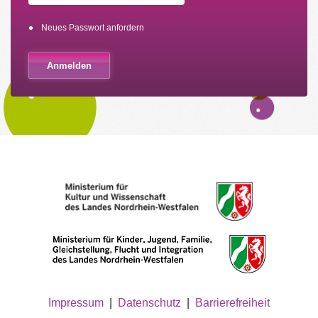
Neues Passwort anfordern
Impressum
|
Datenschutz
|
Barrierefreiheit