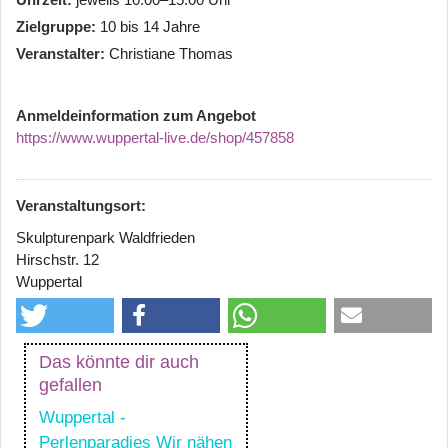
Zielgruppe
10 bis 14 Jahre
Veranstalter
Christiane Thomas
Anmeldeinformation zum Angebot
https://www.wuppertal-live.de/shop/457858
Veranstaltungsort:
Skulpturenpark Waldfrieden
Hirschstr. 12
Wuppertal
Das könnte dir auch
gefallen
Wuppertal -
Perlenparadies Wir nähen