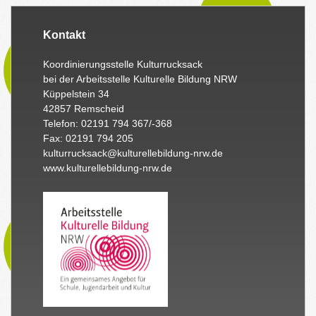
Kontakt
Koordinierungsstelle Kulturrucksack
bei der Arbeitsstelle Kulturelle Bildung NRW
Küppelstein 34
42857 Remscheid
Telefon: 02191 794 367/-368
Fax: 02191 794 205
kulturrucksack@kulturellebildung-nrw.de
www.kulturellebildung-nrw.de