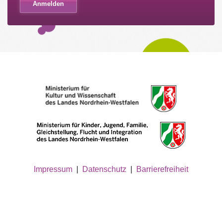
Impressum
|
Datenschutz
|
Barrierefreiheit