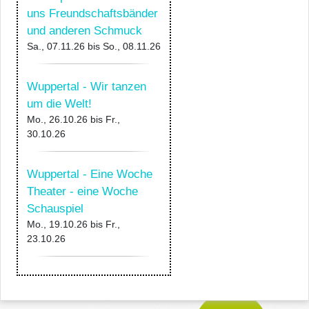
uns Freundschaftsbänder
und anderen Schmuck
Sa., 07.11.26
bis
So., 08.11.26
Wuppertal - Wir tanzen
um die Welt!
Mo., 26.10.26
bis
Fr.,
30.10.26
Wuppertal - Eine Woche
Theater - eine Woche
Schauspiel
Mo., 19.10.26
bis
Fr.,
23.10.26