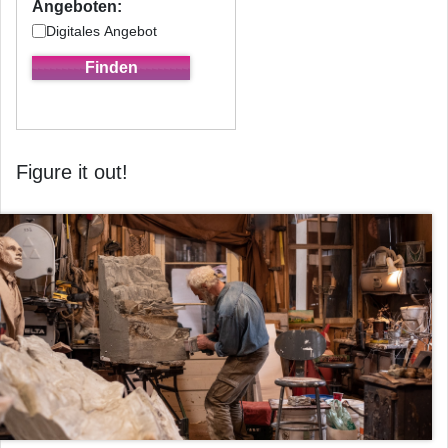
Angeboten:
Digitales Angebot
Figure it out!