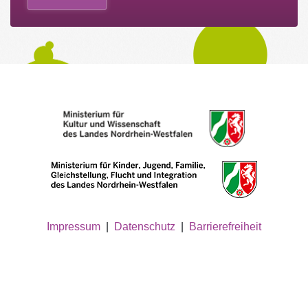
Impressum
|
Datenschutz
|
Barrierefreiheit