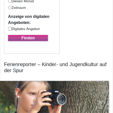
Diesen Monat
Zeitraum
Anzeige von digitalen
Angeboten:
Digitales Angebot
Ferienreporter – Kinder- und Jugendkultur auf
der Spur