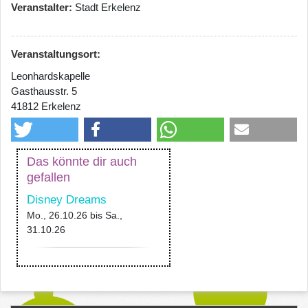
Veranstalter
Stadt Erkelenz
Veranstaltungsort:
Leonhardskapelle
Gasthausstr. 5
41812 Erkelenz
Das könnte dir auch
gefallen
Disney Dreams
Mo., 26.10.26
bis
Sa.,
31.10.26