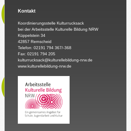
Kontakt
Koordinierungsstelle Kulturrucksack
bei der Arbeitsstelle Kulturelle Bildung NRW
Küppelstein 34
42857 Remscheid
Telefon: 02191 794 367/-368
Fax: 02191 794 205
kulturrucksack@kulturellebildung-nrw.de
www.kulturellebildung-nrw.de