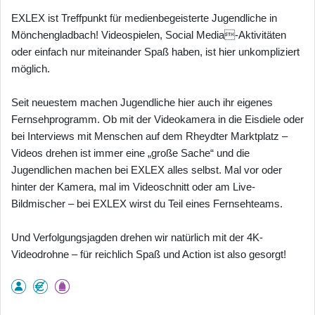
EXLEX ist Treffpunkt für medienbegeisterte Jugendliche in
Mönchengladbach! Videospielen, Social Media-Aktivitäten
oder einfach nur miteinander Spaß haben, ist hier unkompliziert
möglich.
Seit neuestem machen Jugendliche hier auch ihr eigenes
Fernsehprogramm. Ob mit der Videokamera in die Eisdiele oder
bei Interviews mit Menschen auf dem Rheydter Marktplatz –
Videos drehen ist immer eine „große Sache“ und die
Jugendlichen machen bei EXLEX alles selbst. Mal vor oder
hinter der Kamera, mal im Videoschnitt oder am Live-
Bildmischer – bei EXLEX wirst du Teil eines Fernsehteams.
Und Verfolgungsjagden drehen wir natürlich mit der 4K-
Videodrohne – für reichlich Spaß und Action ist also gesorgt!