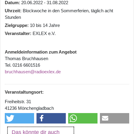
Datum
20.06.2022 - 31.08.2022
Uhrzeit
Blockwoche in den Sommerferien, täglich acht
Stunden
Zielgruppe
10 bis 14 Jahre
Veranstalter
EXLEX e.V.
Anmeldeinformation zum Angebot
Thomas Bruchhausen
Tel. 0216 6601516
bruchhausen@radioexlex.de
Veranstaltungsort:
Freiheitstr. 31
41236 Mönchengladbach
Das könnte dir auch