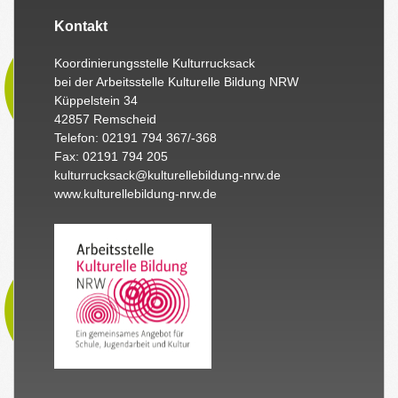
Kontakt
Koordinierungsstelle Kulturrucksack
bei der Arbeitsstelle Kulturelle Bildung NRW
Küppelstein 34
42857 Remscheid
Telefon: 02191 794 367/-368
Fax: 02191 794 205
kulturrucksack@kulturellebildung-nrw.de
www.kulturellebildung-nrw.de