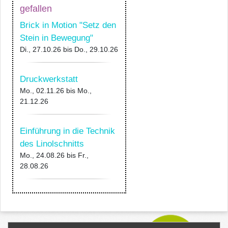
gefallen
Brick in Motion "Setz den
Stein in Bewegung"
Di., 27.10.26
bis
Do., 29.10.26
Druckwerkstatt
Mo., 02.11.26
bis
Mo.,
21.12.26
Einführung in die Technik
des Linolschnitts
Mo., 24.08.26
bis
Fr.,
28.08.26