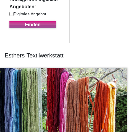
Angeboten:
Digitales Angebot
Esthers Textilwerkstatt