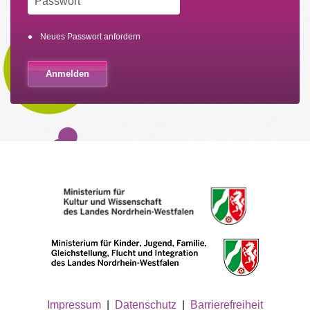
Neues Passwort anfordern
Impressum
|
Datenschutz
|
Barrierefreiheit