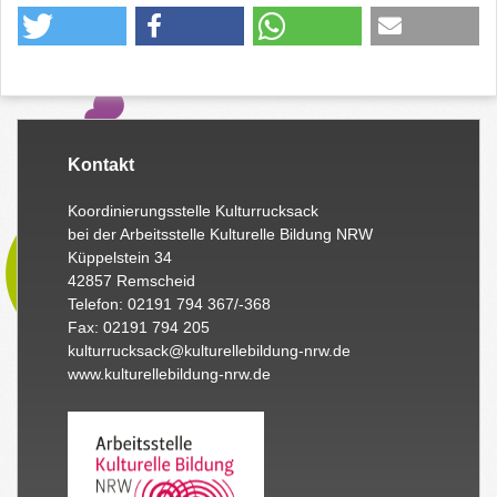
Kontakt
Koordinierungsstelle Kulturrucksack
bei der Arbeitsstelle Kulturelle Bildung NRW
Küppelstein 34
42857 Remscheid
Telefon: 02191 794 367/-368
Fax: 02191 794 205
kulturrucksack@kulturellebildung-nrw.de
www.kulturellebildung-nrw.de