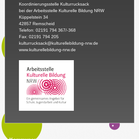
Koordinierungsstelle Kulturrucksack
bei der Arbeitsstelle Kulturelle Bildung NRW
Küppelstein 34
42857 Remscheid
Telefon: 02191 794 367/-368
Fax: 02191 794 205
kulturrucksack@kulturellebildung-nrw.de
www.kulturellebildung-nrw.de