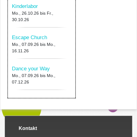
Kinderlabor
Mo., 26.10.26
bis
Fr.,
30.10.26
Escape Church
Mo., 07.09.26
bis
Mo.,
16.11.26
Dance your Way
Mo., 07.09.26
bis
Mo.,
07.12.26
Kontakt