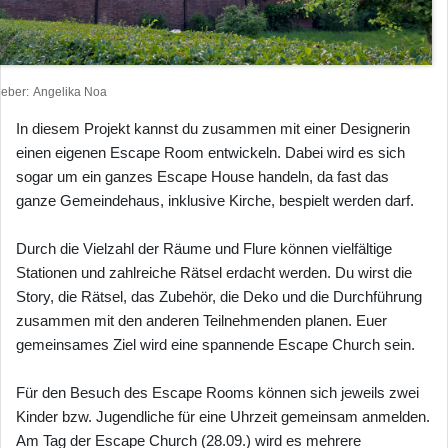
heber
Angelika Noa
In diesem Projekt kannst du zusammen mit einer Designerin
einen eigenen Escape Room entwickeln. Dabei wird es sich
sogar um ein ganzes Escape House handeln, da fast das
ganze Gemeindehaus, inklusive Kirche, bespielt werden darf.
Durch die Vielzahl der Räume und Flure können vielfältige
Stationen und zahlreiche Rätsel erdacht werden. Du wirst die
Story, die Rätsel, das Zubehör, die Deko und die Durchführung
zusammen mit den anderen Teilnehmenden planen. Euer
gemeinsames Ziel wird eine spannende Escape Church sein.
Für den Besuch des Escape Rooms können sich jeweils zwei
Kinder bzw. Jugendliche für eine Uhrzeit gemeinsam anmelden.
Am Tag der Escape Church (28.09.) wird es mehrere