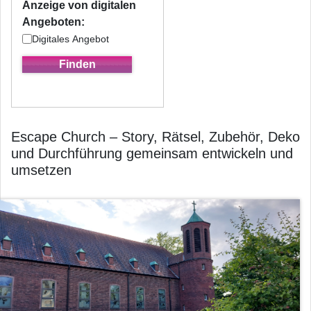
Anzeige von digitalen
Angeboten:
Digitales Angebot
Escape Church – Story, Rätsel, Zubehör, Deko
und Durchführung gemeinsam entwickeln und
umsetzen