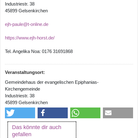
Industriestr. 38
45899 Gelsenkirchen
ejh-paule@t-online.de
https://www.ejh-horst.de/
Tel. Angelika Noa: 0176 31691868
Veranstaltungsort:
Gemeindehaus der evangelischen Epiphanias-
Kirchengemeinde
Industriestr. 38
45899 Gelsenkirchen
Das könnte dir auch
gefallen