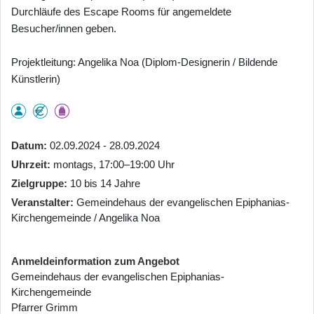
Durchläufe des Escape Rooms für angemeldete
Besucher/innen geben.
Projektleitung: Angelika Noa (Diplom-Designerin / Bildende
Künstlerin)
Datum
02.09.2024 - 28.09.2024
Uhrzeit
montags, 17:00–19:00 Uhr
Zielgruppe
10 bis 14 Jahre
Veranstalter
Gemeindehaus der evangelischen Epiphanias-
Kirchengemeinde / Angelika Noa
Anmeldeinformation zum Angebot
Gemeindehaus der evangelischen Epiphanias-
Kirchengemeinde
Pfarrer Grimm