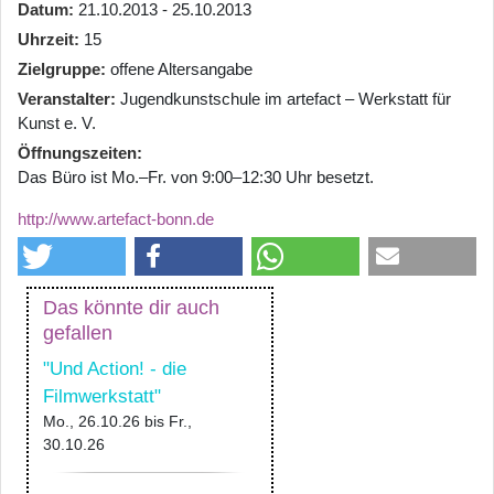
Datum
21.10.2013 - 25.10.2013
Uhrzeit
15
Zielgruppe
offene Altersangabe
Veranstalter
Jugendkunstschule im artefact – Werkstatt für
Kunst e. V.
Öffnungszeiten
Das Büro ist Mo.–Fr. von 9:00–12:30 Uhr besetzt.
http://www.artefact-bonn.de
Das könnte dir auch
gefallen
"Und Action! - die
Filmwerkstatt"
Mo., 26.10.26
bis
Fr.,
30.10.26