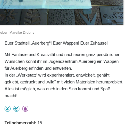
heber
Mareike Drobny
Euer Stadtteil „Auerberg“! Euer Wappen! Euer Zuhause!
Mit Fantasie und Kreativität und nach euren ganz persönlichen
Wünschen könnt ihr im Jugendzentrum Auerberg ein Wappen
für Auerberg erfinden und entwerfen.
In der „Werkstatt“ wird experimentiert, entwickelt, genäht,
geklebt, gedruckt und „wild" mit vielen Materialen herumprobiert.
Alles ist möglich, was euch in den Sinn kommt und Spaß
macht!
Teilnehmerzahl
15