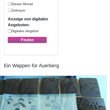
Diesen Monat
Zeitraum
Anzeige von digitalen
Angeboten:
Digitales Angebot
Ein Wappen für Auerberg