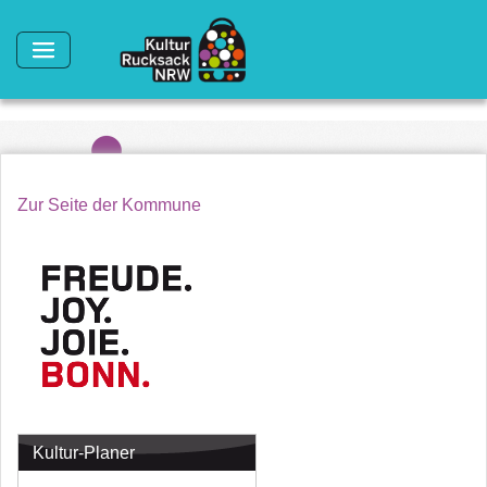
Direkt zum Inhalt
Zur Seite der Kommune
Kultur-Planer