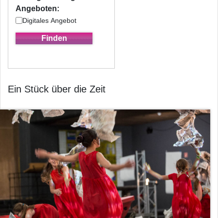
Angeboten:
Digitales Angebot
Ein Stück über die Zeit