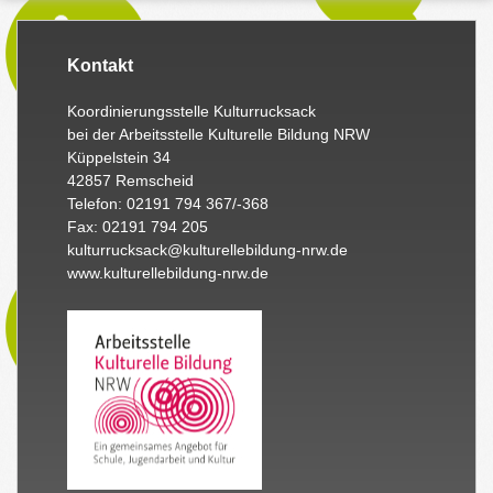
Kontakt
Koordinierungsstelle Kulturrucksack
bei der Arbeitsstelle Kulturelle Bildung NRW
Küppelstein 34
42857 Remscheid
Telefon: 02191 794 367/-368
Fax: 02191 794 205
kulturrucksack@kulturellebildung-nrw.de
www.kulturellebildung-nrw.de