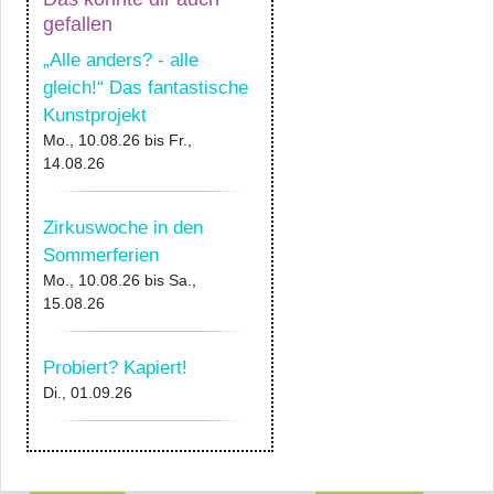
gefallen
„Alle anders? - alle
gleich!“ Das fantastische
Kunstprojekt
Mo., 10.08.26
bis
Fr.,
14.08.26
Zirkuswoche in den
Sommerferien
Mo., 10.08.26
bis
Sa.,
15.08.26
Probiert? Kapiert!
Di., 01.09.26