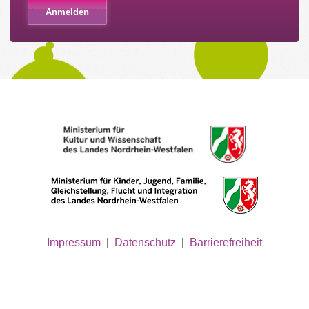
Impressum
|
Datenschutz
|
Barrierefreiheit