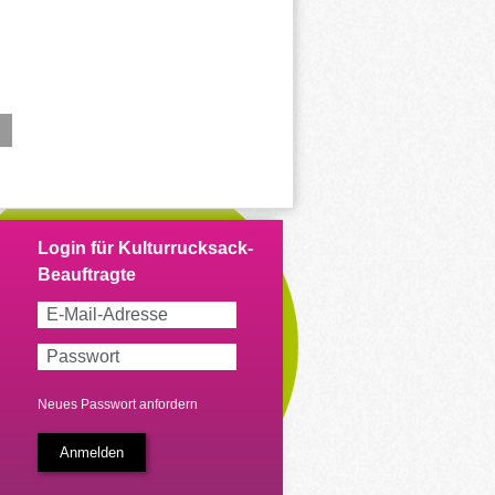
Neues Passwort anfordern