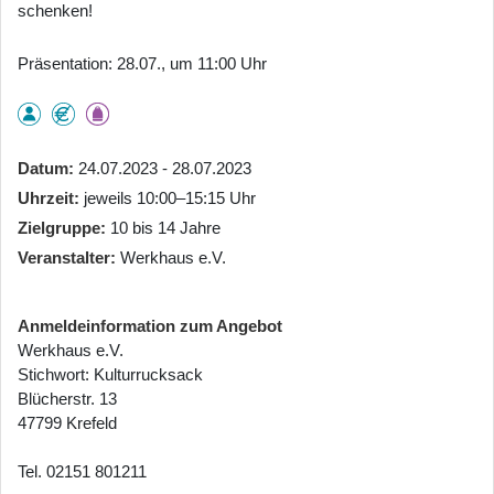
schenken!
Präsentation: 28.07., um 11:00 Uhr
Datum
24.07.2023 - 28.07.2023
Uhrzeit
jeweils 10:00–15:15 Uhr
Zielgruppe
10 bis 14 Jahre
Veranstalter
Werkhaus e.V.
Anmeldeinformation zum Angebot
Werkhaus e.V.
Stichwort: Kulturrucksack
Blücherstr. 13
47799 Krefeld
Tel. 02151 801211