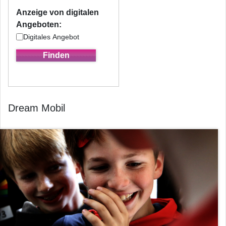
Anzeige von digitalen
Angeboten:
Digitales Angebot
Dream Mobil