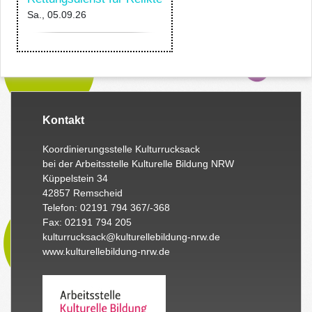
Sa., 05.09.26
Kontakt
Koordinierungsstelle Kulturrucksack
bei der Arbeitsstelle Kulturelle Bildung NRW
Küppelstein 34
42857 Remscheid
Telefon: 02191 794 367/-368
Fax: 02191 794 205
kulturrucksack@kulturellebildung-nrw.de
www.kulturellebildung-nrw.de