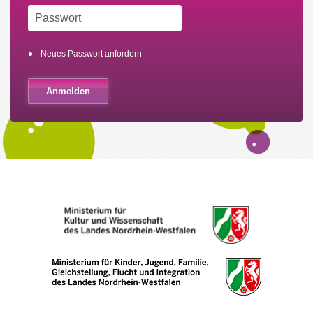
Neues Passwort anfordern