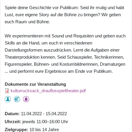
Spiele deine Geschichte vor Publikum: Seid ihr mutig und habt
Lust, eure eigene Story auf die Bühne zu bringen? Wir geben
euch Raum und Bühne.
Wir experimentieren mit Sound und Requisiten und geben euch
Skills an die Hand, um euch in verschiedenen
Darstellungsformen auszudrücken. Lernt die Aufgaben einer
Theaterproduktion kennen. Seid Schauspieler, Technikerinnen,
Figurenspieler, Bühnen- und Kostumbildnerinnen, Dramaturgen
... und performt eure Ergebnisse am Ende vor Publikum.
Dokumente zur Veranstaltung
kulturrucksack_drauflosspieltheater.pdf
Datum
11.04.2022 - 15.04.2022
Uhrzeit
jeweils 11:00–16:00 Uhr
Zielgruppe
10 bis 14 Jahre