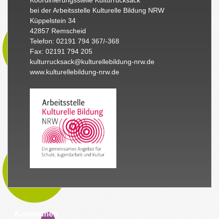
bei der Arbeitsstelle Kulturelle Bildung NRW
Küppelstein 34
42857 Remscheid
Telefon: 02191 794 367/-368
Fax: 02191 794 205
kulturrucksack@kulturellebildung-nrw.de
www.kulturellebildung-nrw.de
Kommunen