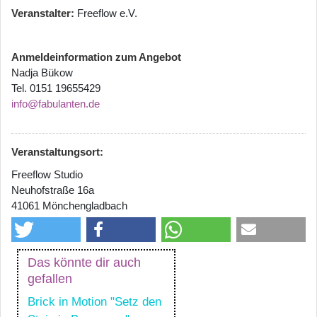
Veranstalter
Freeflow e.V.
Anmeldeinformation zum Angebot
Nadja Bükow
Tel. 0151 19655429
info@fabulanten.de
Veranstaltungsort:
Freeflow Studio
Neuhofstraße 16a
41061 Mönchengladbach
Das könnte dir auch
gefallen
Brick in Motion "Setz den