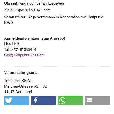
Uhrzeit
wird noch bekanntgegeben
Zielgruppe
10 bis 14 Jahre
Veranstalter
Kolja Vorthmann in Kooperation mit Treffpunkt
KEZZ
Anmeldeinformation zum Angebot
Lisa Heß
Tel. 0231 91043474
info@treffpunkt-kezz.de
Veranstaltungsort:
Treffpunkt KEZZ
Marthea-Gillessen-Str. 31
44147 Dortmund