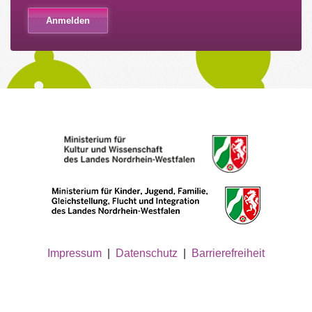
Impressum
|
Datenschutz
|
Barrierefreiheit