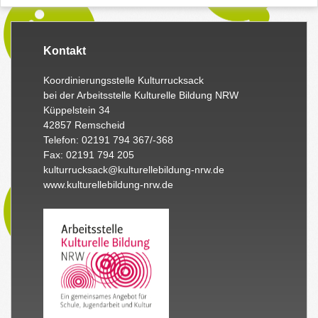
Kontakt
Koordinierungsstelle Kulturrucksack
bei der Arbeitsstelle Kulturelle Bildung NRW
Küppelstein 34
42857 Remscheid
Telefon: 02191 794 367/-368
Fax: 02191 794 205
kulturrucksack@kulturellebildung-nrw.de
www.kulturellebildung-nrw.de