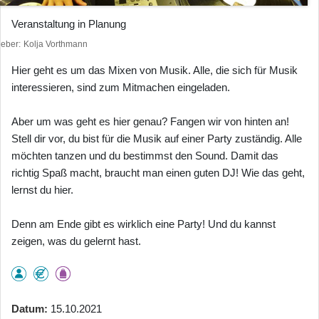
Veranstaltung in Planung
heber
Kolja Vorthmann
Hier geht es um das Mixen von Musik. Alle, die sich für Musik
interessieren, sind zum Mitmachen eingeladen.
Aber um was geht es hier genau? Fangen wir von hinten an!
Stell dir vor, du bist für die Musik auf einer Party zuständig. Alle
möchten tanzen und du bestimmst den Sound. Damit das
richtig Spaß macht, braucht man einen guten DJ! Wie das geht,
lernst du hier.
Denn am Ende gibt es wirklich eine Party! Und du kannst
zeigen, was du gelernt hast.
Datum
15.10.2021