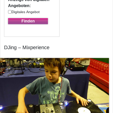
Angeboten:
Digitales Angebot
DJing – Mixperience