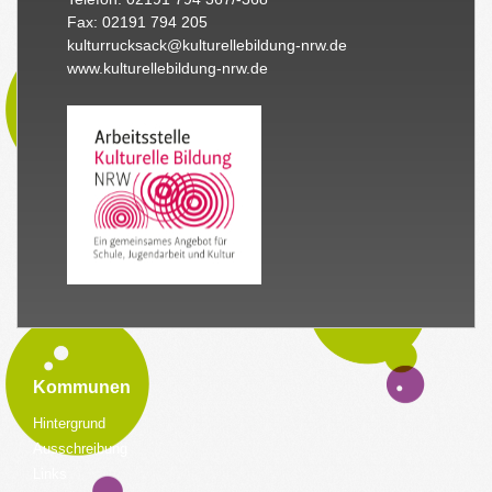
Fax: 02191 794 205
kulturrucksack@kulturellebildung-nrw.de
www.kulturellebildung-nrw.de
Kommunen
Hintergrund
Ausschreibung
Links