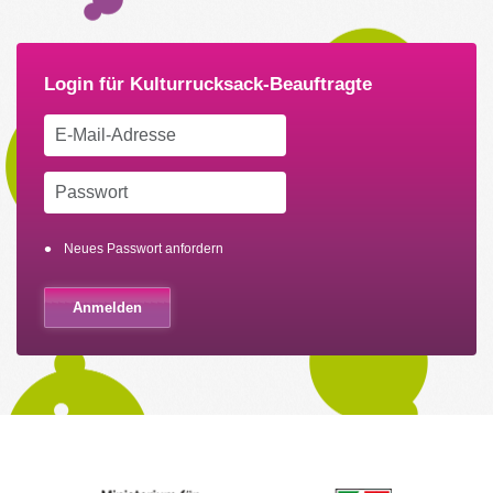
Neues Passwort anfordern