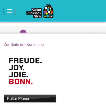
Direkt zum Inhalt
Zur Seite der Kommune
Kultur-Planer