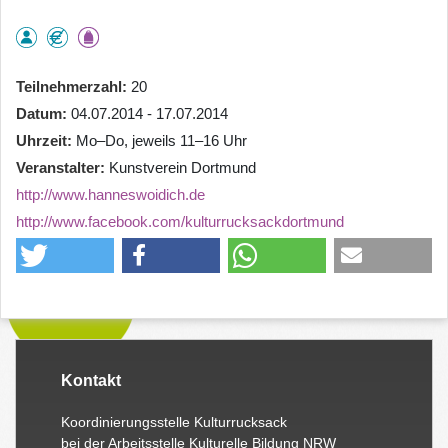
Teilnehmerzahl
20
Datum
04.07.2014 - 17.07.2014
Uhrzeit
Mo–Do, jeweils 11–16 Uhr
Veranstalter
Kunstverein Dortmund
http://www.hanneswoidich.de
http://www.facebook.com/kulturrucksackdortmund
Kontakt
Koordinierungsstelle Kulturrucksack
bei der Arbeitsstelle Kulturelle Bildung NRW