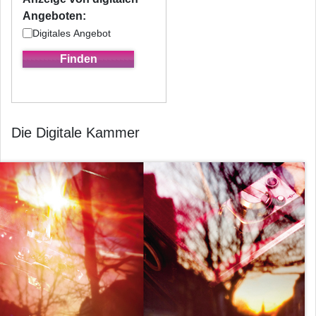
Angeboten:
Digitales Angebot
Die Digitale Kammer