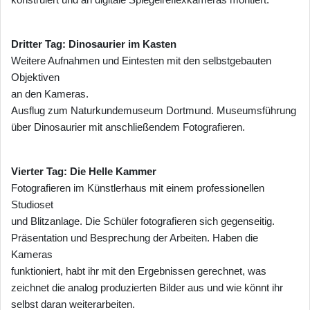
Dritter Tag: Dinosaurier im Kasten
Weitere Aufnahmen und Eintesten mit den selbstgebauten
Objektiven
an den Kameras.
Ausflug zum Naturkundemuseum Dortmund. Museumsführung
über Dinosaurier mit anschließendem Fotografieren.
Vierter Tag: Die Helle Kammer
Fotografieren im Künstlerhaus mit einem professionellen
Studioset
und Blitzanlage. Die Schüler fotografieren sich gegenseitig.
Präsentation und Besprechung der Arbeiten. Haben die
Kameras
funktioniert, habt ihr mit den Ergebnissen gerechnet, was
zeichnet die analog produzierten Bilder aus und wie könnt ihr
selbst daran weiterarbeiten.