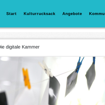
Hauptnavigation
Start
Kulturrucksack
Angebote
Kommu
ie digitale Kammer