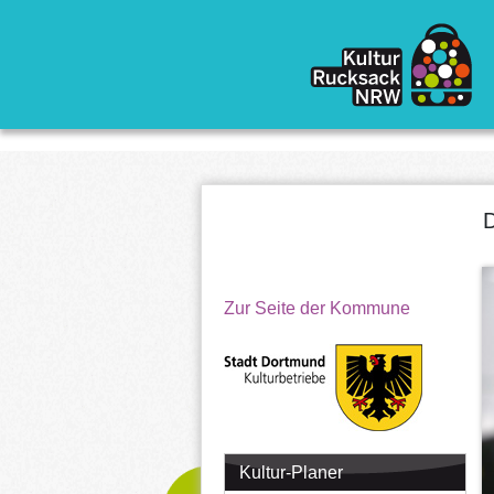
Direkt zum Inhalt
D
Zur Seite der Kommune
Kultur-Planer