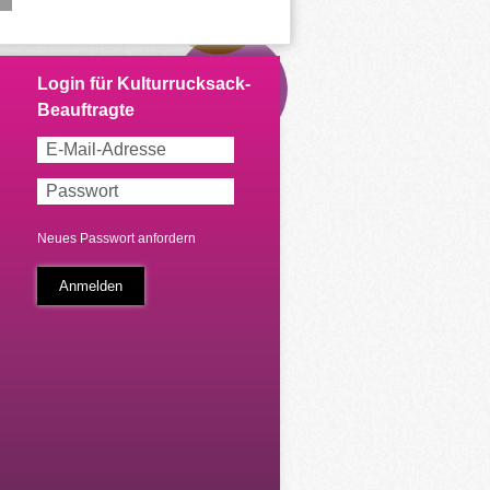
Neues Passwort anfordern