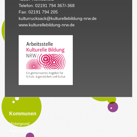
Telefon: 02191 794 367/-368
Fax: 02191 794 205
kulturrucksack@kulturellebildung-nrw.de
www.kulturellebildung-nrw.de
Kommunen
Hintergrund
Ausschreibung