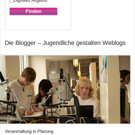
Digitales Angebot
Die Blogger – Jugendliche gestalten Weblogs
Veranstaltung in Planung