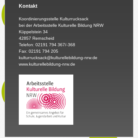
Kontakt
Koordinierungsstelle Kulturrucksack
bei der Arbeitsstelle Kulturelle Bildung NRW
Küppelstein 34
42857 Remscheid
Telefon: 02191 794 367/-368
Fax: 02191 794 205
kulturrucksack@kulturellebildung-nrw.de
www.kulturellebildung-nrw.de