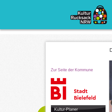
Direkt zum Inhalt
D
Zur Seite der Kommune
Kultur-Planer