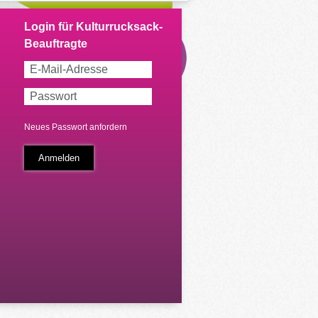
Neues Passwort anfordern