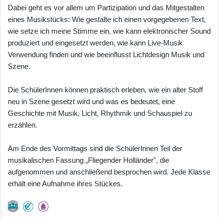
Dabei geht es vor allem um Partizipation und das Mitgestalten
eines Musikstücks: Wie gestalte ich einen vorgegebenen Text,
wie setze ich meine Stimme ein, wie kann elektronischer Sound
produziert und eingesetzt werden, wie kann Live-Musik
Verwendung finden und wie beeinflusst Lichtdesign Musik und
Szene.
Die SchülerInnen können praktisch erleben, wie ein alter Stoff
neu in Szene gesetzt wird und was es bedeutet, eine
Geschichte mit Musik, Licht, Rhythmik und Schauspiel zu
erzählen.
Am Ende des Vormittags sind die SchülerInnen Teil der
musikalischen Fassung „Fliegender Holländer", die
aufgenommen und anschließend besprochen wird. Jede Klasse
erhält eine Aufnahme ihres Stückes.