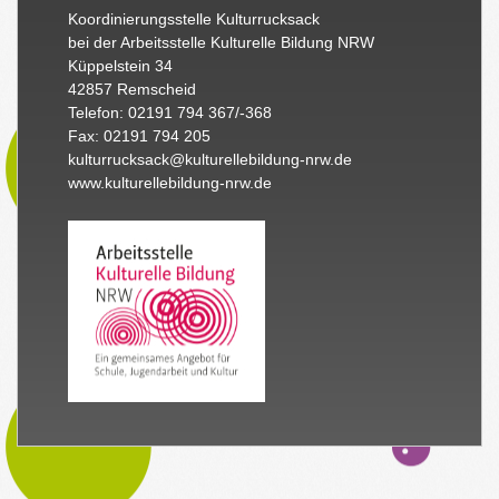
Koordinierungsstelle Kulturrucksack
bei der Arbeitsstelle Kulturelle Bildung NRW
Küppelstein 34
42857 Remscheid
Telefon: 02191 794 367/-368
Fax: 02191 794 205
kulturrucksack@kulturellebildung-nrw.de
www.kulturellebildung-nrw.de