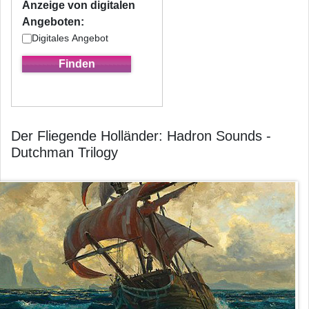
Anzeige von digitalen
Angeboten:
Digitales Angebot
Der Fliegende Holländer: Hadron Sounds -
Dutchman Trilogy