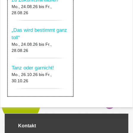
Mo., 24.08.26
bis
Fr.,
28.08.26
„Das wird bestimmt ganz
toll“
Mo., 24.08.26
bis
Fr.,
28.08.26
Tanz oder garnicht!
Mo., 26.10.26
bis
Fr.,
30.10.26
Kontakt