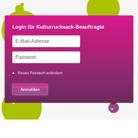
Neues Passwort anfordern