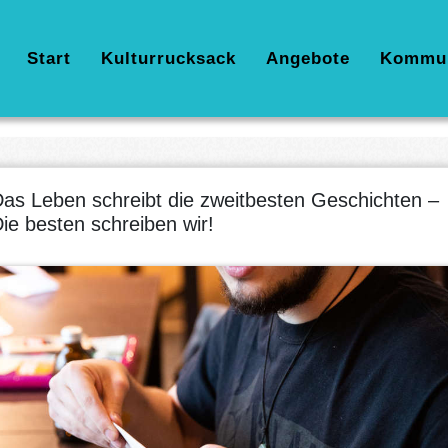
Hauptnavigation
Start
Kulturrucksack
Angebote
Kommu
as Leben schreibt die zweitbesten Geschichten –
ie besten schreiben wir!