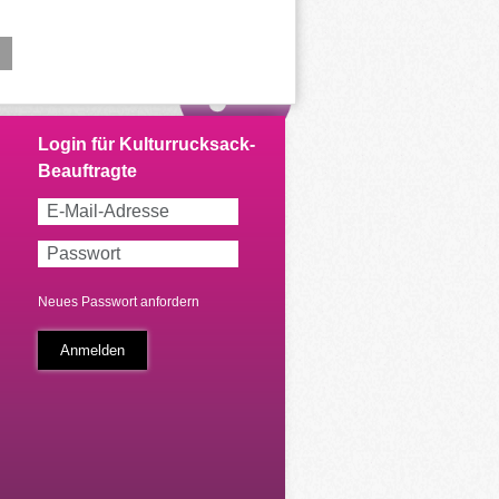
Neues Passwort anfordern