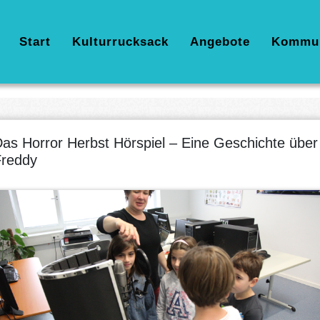
Hauptnavigation
Start
Kulturrucksack
Angebote
Kommu
as Horror Herbst Hörspiel – Eine Geschichte über
reddy