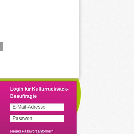
Neues Passwort anfordern