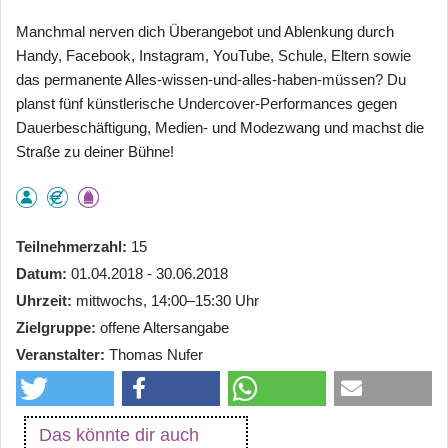
Manchmal nerven dich Überangebot und Ablenkung durch
Handy, Facebook, Instagram, YouTube, Schule, Eltern sowie
das permanente Alles-wissen-und-alles-haben-müssen? Du
planst fünf künstlerische Undercover-Performances gegen
Dauerbeschäftigung, Medien- und Modezwang und machst die
Straße zu deiner Bühne!
Teilnehmerzahl
15
Datum
01.04.2018 - 30.06.2018
Uhrzeit
mittwochs, 14:00–15:30 Uhr
Zielgruppe
offene Altersangabe
Veranstalter
Thomas Nufer
Das könnte dir auch