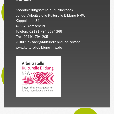
Koordinierungsstelle Kulturrucksack
bei der Arbeitsstelle Kulturelle Bildung NRW
Küppelstein 34
42857 Remscheid
Telefon: 02191 794 367/-368
Fax: 02191 794 205
kulturrucksack@kulturellebildung-nrw.de
www.kulturellebildung-nrw.de