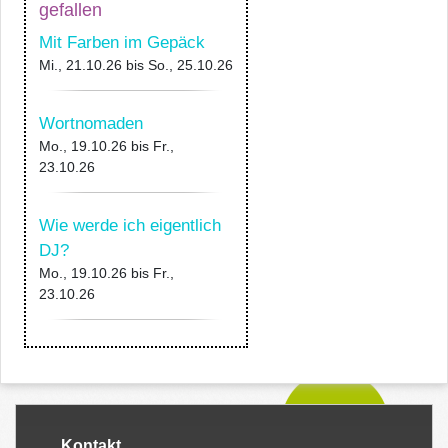
gefallen
Mit Farben im Gepäck
Mi., 21.10.26
bis
So., 25.10.26
Wortnomaden
Mo., 19.10.26
bis
Fr.,
23.10.26
Wie werde ich eigentlich
DJ?
Mo., 19.10.26
bis
Fr.,
23.10.26
Kontakt