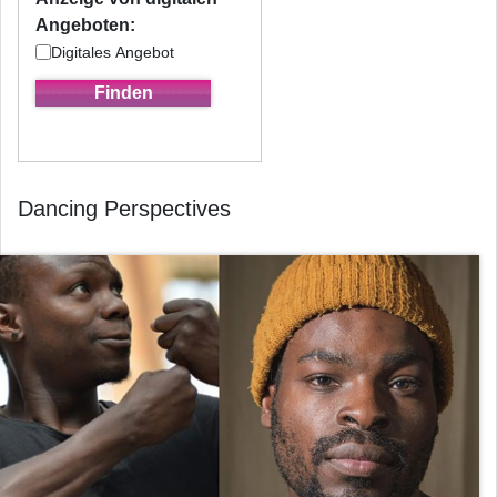
Angeboten:
Digitales Angebot
Dancing Perspectives