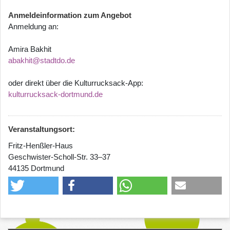
Anmeldeinformation zum Angebot
Anmeldung an:
Amira Bakhit
abakhit@stadtdo.de
oder direkt über die Kulturrucksack-App:
kulturrucksack-dortmund.de
Veranstaltungsort:
Fritz-Henßler-Haus
Geschwister-Scholl-Str. 33–37
44135 Dortmund