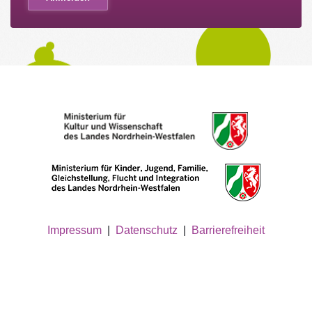
Impressum
|
Datenschutz
|
Barrierefreiheit