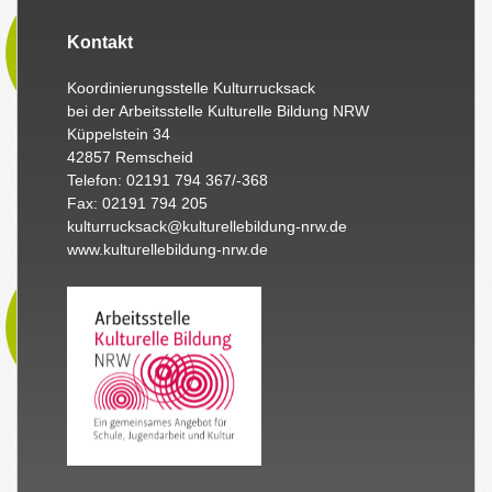
Kontakt
Koordinierungsstelle Kulturrucksack
bei der Arbeitsstelle Kulturelle Bildung NRW
Küppelstein 34
42857 Remscheid
Telefon: 02191 794 367/-368
Fax: 02191 794 205
kulturrucksack@kulturellebildung-nrw.de
www.kulturellebildung-nrw.de