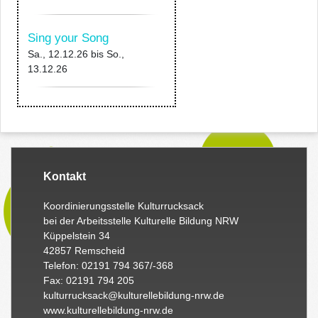
Sing your Song
Sa., 12.12.26
bis
So.,
13.12.26
Kontakt
Koordinierungsstelle Kulturrucksack
bei der Arbeitsstelle Kulturelle Bildung NRW
Küppelstein 34
42857 Remscheid
Telefon: 02191 794 367/-368
Fax: 02191 794 205
kulturrucksack@kulturellebildung-nrw.de
www.kulturellebildung-nrw.de