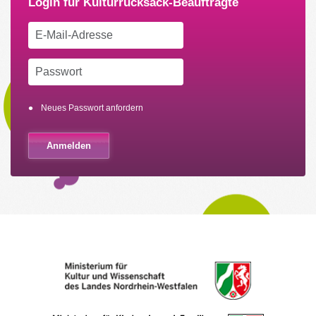
Neues Passwort anfordern