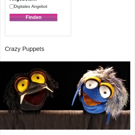
Digitales Angebot
Crazy Puppets