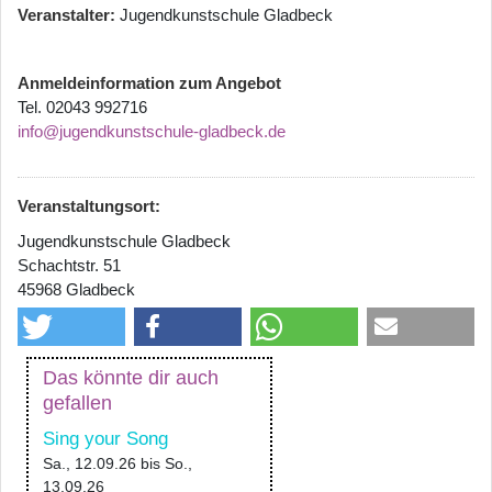
Veranstalter
Jugendkunstschule Gladbeck
Anmeldeinformation zum Angebot
Tel. 02043 992716
info@jugendkunstschule-gladbeck.de
Veranstaltungsort:
Jugendkunstschule Gladbeck
Schachtstr. 51
45968 Gladbeck
Das könnte dir auch
gefallen
Sing your Song
Sa., 12.09.26
bis
So.,
13.09.26