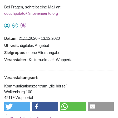
Bei Fragen, schreibt eine Mail an:
couchpotato@moviemiento.org
Datum
21.11.2020 - 13.12.2020
Uhrzeit
digitales Angebot
Zielgruppe
offene Altersangabe
Veranstalter
Kulturrucksack Wuppertal
Veranstaltungsort:
Kommunikationszentrum „die börse"
Wolkenburg 100
42119 Wuppertal