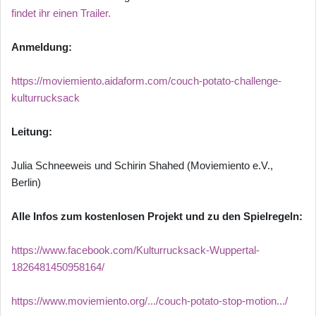
findet ihr einen Trailer.
Anmeldung:
https://moviemiento.aidaform.com/couch-potato-challenge-
kulturrucksack
Leitung:
Julia Schneeweis und Schirin Shahed (Moviemiento e.V.,
Berlin)
Alle Infos zum kostenlosen Projekt und zu den Spielregeln:
https://www.facebook.com/Kulturrucksack-Wuppertal-
1826481450958164/
https://www.moviemiento.org/.../couch-potato-stop-motion.../