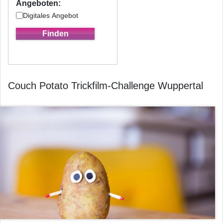
Angeboten:
Digitales Angebot
Couch Potato Trickfilm-Challenge Wuppertal