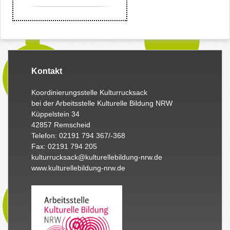
Kontakt
Koordinierungsstelle Kulturrucksack
bei der Arbeitsstelle Kulturelle Bildung NRW
Küppelstein 34
42857 Remscheid
Telefon: 02191 794 367/-368
Fax: 02191 794 205
kulturrucksack@kulturellebildung-nrw.de
www.kulturellebildung-nrw.de