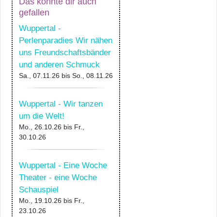
Das könnte dir auch
gefallen
Wuppertal -
Perlenparadies Wir nähen
uns Freundschaftsbänder
und anderen Schmuck
Sa., 07.11.26
bis
So., 08.11.26
Wuppertal - Wir tanzen
um die Welt!
Mo., 26.10.26
bis
Fr.,
30.10.26
Wuppertal - Eine Woche
Theater - eine Woche
Schauspiel
Mo., 19.10.26
bis
Fr.,
23.10.26