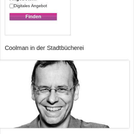
Digitales Angebot
Coolman in der Stadtbücherei