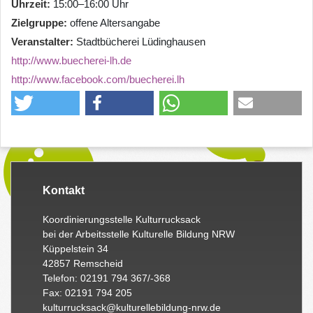
Uhrzeit
15:00–16:00 Uhr
Zielgruppe
offene Altersangabe
Veranstalter
Stadtbücherei Lüdinghausen
http://www.buecherei-lh.de
http://www.facebook.com/buecherei.lh
Kontakt
Koordinierungsstelle Kulturrucksack
bei der Arbeitsstelle Kulturelle Bildung NRW
Küppelstein 34
42857 Remscheid
Telefon: 02191 794 367/-368
Fax: 02191 794 205
kulturrucksack@kulturellebildung-nrw.de