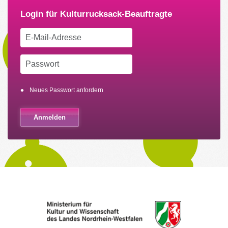
Neues Passwort anfordern