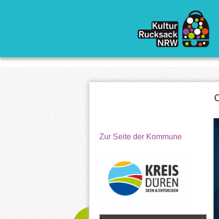
Direkt zum Inhalt
C
Zur Seite der Kommune