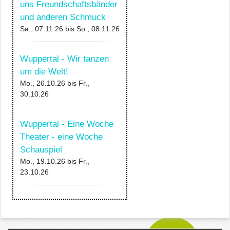
uns Freundschaftsbänder
und anderen Schmuck
Sa., 07.11.26
bis
So., 08.11.26
Wuppertal - Wir tanzen
um die Welt!
Mo., 26.10.26
bis
Fr.,
30.10.26
Wuppertal - Eine Woche
Theater - eine Woche
Schauspiel
Mo., 19.10.26
bis
Fr.,
23.10.26