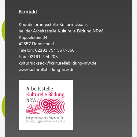
Kontakt
Koordinierungsstelle Kulturrucksack
bei der Arbeitsstelle Kulturelle Bildung NRW
Küppelstein 34
42857 Remscheid
Telefon: 02191 794 367/-368
Fax: 02191 794 205
kulturrucksack@kulturellebildung-nrw.de
www.kulturellebildung-nrw.de