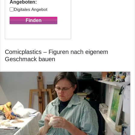
Angeboten:
Digitales Angebot
Comicplastics – Figuren nach eigenem
Geschmack bauen