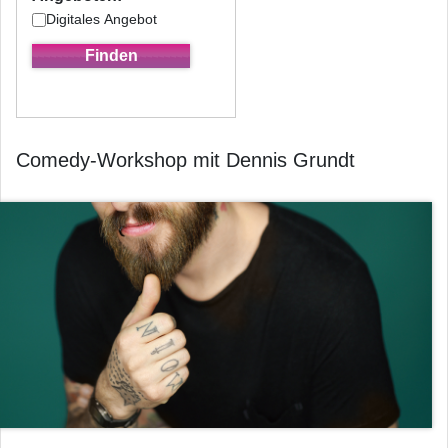
Digitales Angebot
Comedy-Workshop mit Dennis Grundt