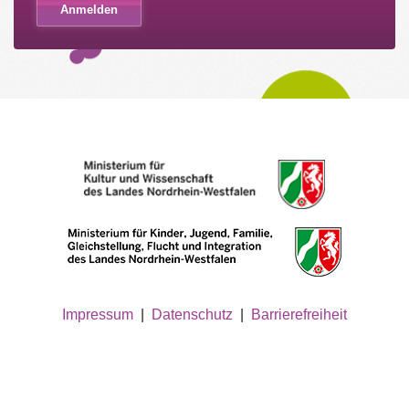
Impressum
|
Datenschutz
|
Barrierefreiheit