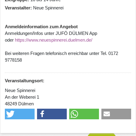
Veranstalter
Neue Spinnerei
Anmeldeinformation zum Angebot
Anmeldungen/Infos unter JUFÖ DÜLMEN App
oder
https://www.neuespinnerei.duelmen.de/
Bei weiteren Fragen telefonisch erreichbar unter Tel. 0172
9778158
Veranstaltungsort:
Neue Spinnerei
An der Weberei 1
48249 Dülmen