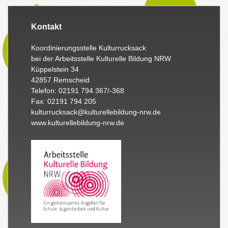
Kontakt
Koordinierungsstelle Kulturrucksack
bei der Arbeitsstelle Kulturelle Bildung NRW
Küppelstein 34
42857 Remscheid
Telefon: 02191 794 367/-368
Fax: 02191 794 205
kulturrucksack@kulturellebildung-nrw.de
www.kulturellebildung-nrw.de