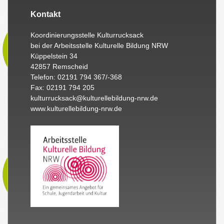
Kontakt
Koordinierungsstelle Kulturrucksack
bei der Arbeitsstelle Kulturelle Bildung NRW
Küppelstein 34
42857 Remscheid
Telefon: 02191 794 367/-368
Fax: 02191 794 205
kulturrucksack@kulturellebildung-nrw.de
www.kulturellebildung-nrw.de