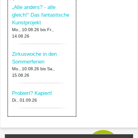
„Alle anders? - alle
gleich!“ Das fantastische
Kunstprojekt
Mo., 10.08.26
bis
Fr.,
14.08.26
Zirkuswoche in den
Sommerferien
Mo., 10.08.26
bis
Sa.,
15.08.26
Probiert? Kapiert!
Di., 01.09.26