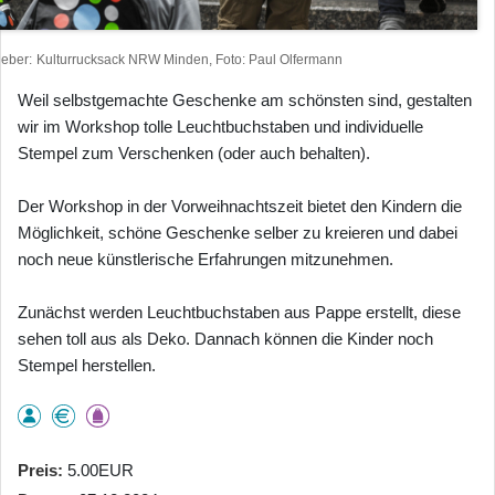
heber
Kulturrucksack NRW Minden, Foto: Paul Olfermann
Weil selbstgemachte Geschenke am schönsten sind, gestalten
wir im Workshop tolle Leuchtbuchstaben und individuelle
Stempel zum Verschenken (oder auch behalten).
Der Workshop in der Vorweihnachtszeit bietet den Kindern die
Möglichkeit, schöne Geschenke selber zu kreieren und dabei
noch neue künstlerische Erfahrungen mitzunehmen.
Zunächst werden Leuchtbuchstaben aus Pappe erstellt, diese
sehen toll aus als Deko. Dannach können die Kinder noch
Stempel herstellen.
Preis
5.00EUR