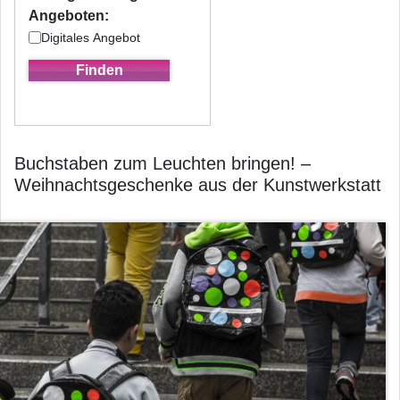
Angeboten:
Digitales Angebot
Buchstaben zum Leuchten bringen! –
Weihnachtsgeschenke aus der Kunstwerkstatt