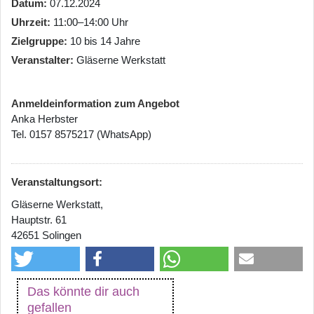
Datum
07.12.2024
Uhrzeit
11:00–14:00 Uhr
Zielgruppe
10 bis 14 Jahre
Veranstalter
Gläserne Werkstatt
Anmeldeinformation zum Angebot
Anka Herbster
Tel. 0157 8575217 (WhatsApp)
Veranstaltungsort:
Gläserne Werkstatt,
Hauptstr. 61
42651 Solingen
Das könnte dir auch
gefallen