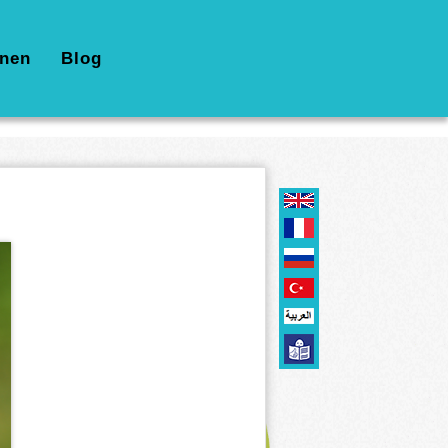
nen
Blog