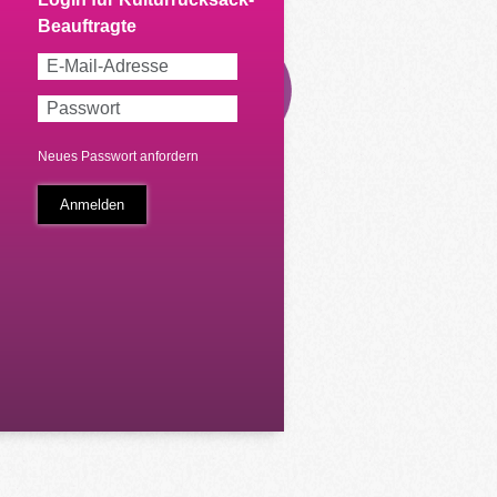
Neues Passwort anfordern