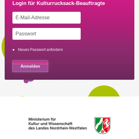
Neues Passwort anfordern