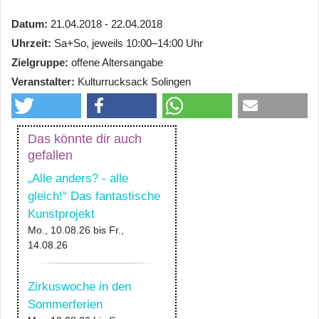
Datum
21.04.2018 - 22.04.2018
Uhrzeit
Sa+So, jeweils 10:00–14:00 Uhr
Zielgruppe
offene Altersangabe
Veranstalter
Kulturrucksack Solingen
Das könnte dir auch
gefallen
„Alle anders? - alle
gleich!“ Das fantastische
Kunstprojekt
Mo., 10.08.26
bis
Fr.,
14.08.26
Zirkuswoche in den
Sommerferien