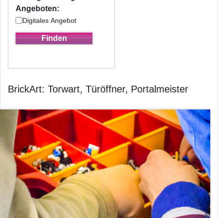
Angeboten:
Digitales Angebot
BrickArt: Torwart, Türöffner, Portalmeister