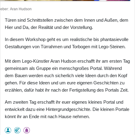
heber
Aran Hudson
Türen sind Schnittstellen zwischen dem Innen und Außen, dem
Hier und Da, der Realität und der Vorstellung.
In diesem Workshop geht es um realistische bis phantasievolle
Gestaltungen von Türrahmen und Torbogen mit Lego-Steinen.
Mit dem Lego-Künstler Aran Hudson erschafft ihr am ersten Tag
gemeinsam als Gruppe ein menschgroßes Portal. Während
dem Bauen werden euch sicherlich viele Ideen durch den Kopf
gehen. Für diese Ideen und um eure eigenen Geschichten zu
erzählen, dafür habt ihr nach der Fertigstellung des Portals Zeit.
Am zweiten Tag erschafft ihr euer eigenes kleines Portal und
entwickelt dazu eine Hintergrundgeschichte. Die kleinen Portale
könnt ihr an Ende mit nach Hause nehmen.