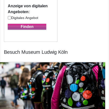
Anzeige von digitalen
Angeboten:
Digitales Angebot
Besuch Museum Ludwig Köln