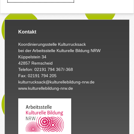
Kontakt
Koordinierungsstelle Kulturrucksack
bei der Arbeitsstelle Kulturelle Bildung NRW
Küppelstein 34
42857 Remscheid
Telefon: 02191 794 367/-368
Fax: 02191 794 205
kulturrucksack@kulturellebildung-nrw.de
www.kulturellebildung-nrw.de