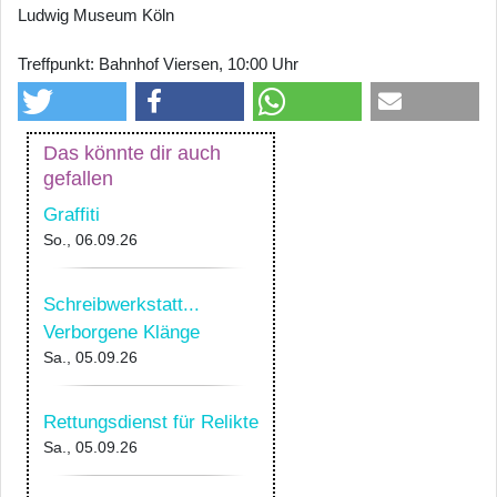
Ludwig Museum Köln
Treffpunkt: Bahnhof Viersen, 10:00 Uhr
Das könnte dir auch
gefallen
Graffiti
So., 06.09.26
Schreibwerkstatt...
Verborgene Klänge
Sa., 05.09.26
Rettungsdienst für Relikte
Sa., 05.09.26