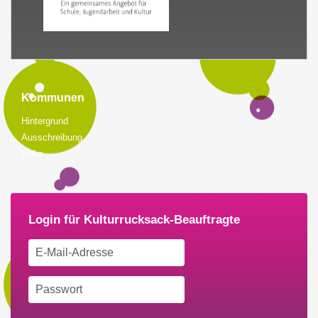
Kommunen
Hintergrund
Ausschreibung
Links