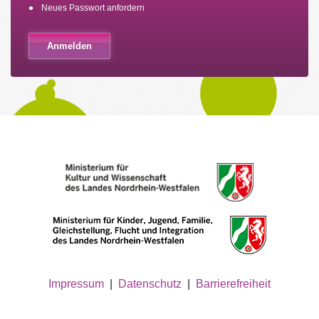
Neues Passwort anfordern
Impressum
|
Datenschutz
|
Barrierefreiheit