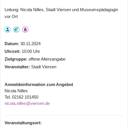
Leitung: Nicola Nilles, Stadt Viersen und Museumspädagogin
vor Ort
Datum
30.11.2024
Uhrzeit
10:00 Uhr
Zielgruppe
offene Altersangabe
Veranstalter
Stadt Viersen
Anmeldeinformation zum Angebot
Nicola Nilles
Tel. 02162 101450
nicola.nilles@viersen.de
Veranstaltungsort: