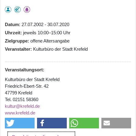
Datum
27.07.2002 - 30.07.2020
Uhrzeit
jeweils 10:00–15:00 Uhr
Zielgruppe
offene Altersangabe
Veranstalter
Kulturbüro der Stadt Krefeld
Veranstaltungsort:
Kulturbüro der Stadt Krefeld
Friedrich-Ebert-Str. 42
47799 Krefeld
Tel. 02151 58360
kultur@krefeld.de
www.krefeld.de