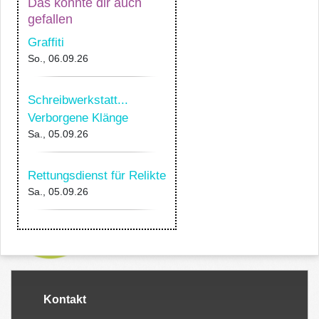
Das könnte dir auch
gefallen
Graffiti
So., 06.09.26
Schreibwerkstatt...
Verborgene Klänge
Sa., 05.09.26
Rettungsdienst für Relikte
Sa., 05.09.26
Kontakt