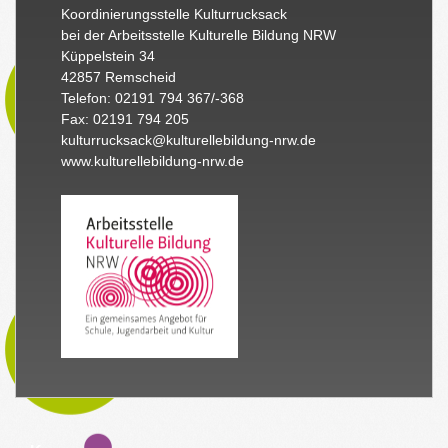
Koordinierungsstelle Kulturrucksack
bei der Arbeitsstelle Kulturelle Bildung NRW
Küppelstein 34
42857 Remscheid
Telefon: 02191 794 367/-368
Fax: 02191 794 205
kulturrucksack@kulturellebildung-nrw.de
www.kulturellebildung-nrw.de