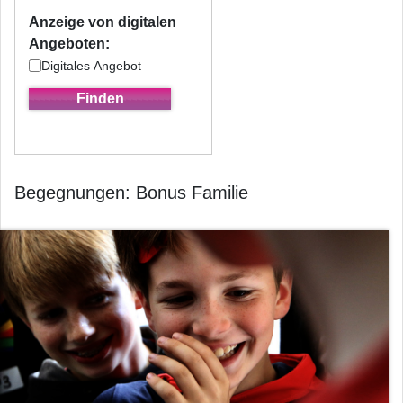
Anzeige von digitalen
Angeboten:
Digitales Angebot
Begegnungen: Bonus Familie