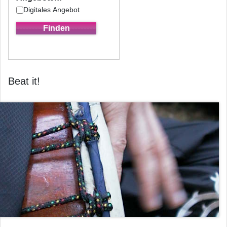
Digitales Angebot
Beat it!