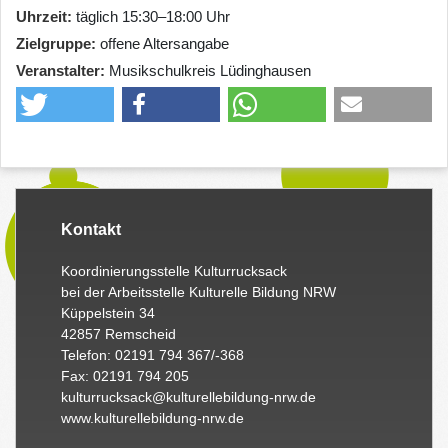
Uhrzeit
täglich 15:30–18:00 Uhr
Zielgruppe
offene Altersangabe
Veranstalter
Musikschulkreis Lüdinghausen
Kontakt
Koordinierungsstelle Kulturrucksack
bei der Arbeitsstelle Kulturelle Bildung NRW
Küppelstein 34
42857 Remscheid
Telefon: 02191 794 367/-368
Fax: 02191 794 205
kulturrucksack@kulturellebildung-nrw.de
www.kulturellebildung-nrw.de