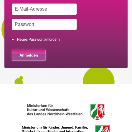
Neues Passwort anfordern