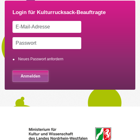
Neues Passwort anfordern