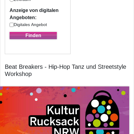
Anzeige von digitalen
Angeboten:
Digitales Angebot
Beat Breakers - Hip-Hop Tanz und Streetstyle
Workshop