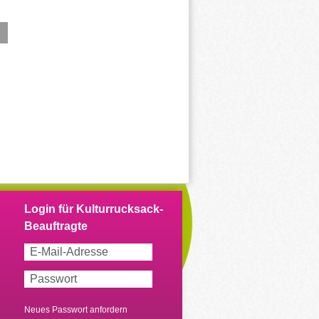
Neues Passwort anfordern