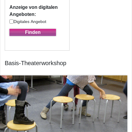
Anzeige von digitalen
Angeboten:
Digitales Angebot
Basis-Theaterworkshop