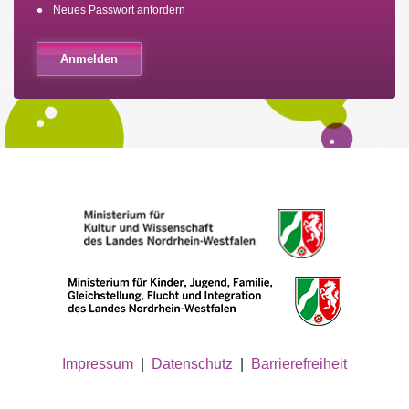
Neues Passwort anfordern
Impressum
|
Datenschutz
|
Barrierefreiheit