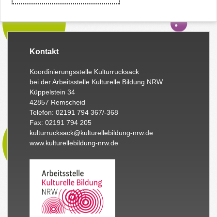
Kontakt
Koordinierungsstelle Kulturrucksack
bei der Arbeitsstelle Kulturelle Bildung NRW
Küppelstein 34
42857 Remscheid
Telefon: 02191 794 367/-368
Fax: 02191 794 205
kulturrucksack@kulturellebildung-nrw.de
www.kulturellebildung-nrw.de