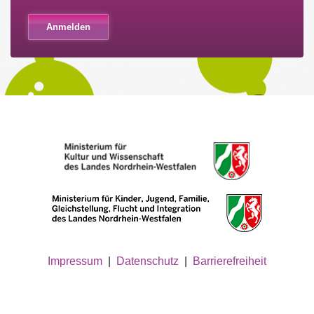
Impressum
|
Datenschutz
|
Barrierefreiheit