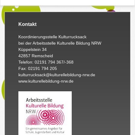
Kontakt
Koordinierungsstelle Kulturrucksack
bei der Arbeitsstelle Kulturelle Bildung NRW
Küppelstein 34
42857 Remscheid
Telefon: 02191 794 367/-368
Fax: 02191 794 205
kulturrucksack@kulturellebildung-nrw.de
www.kulturellebildung-nrw.de