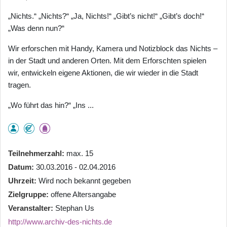
„Nichts.“ „Nichts?“ „Ja, Nichts!“ „Gibt’s nicht!“ „Gibt’s doch!“
„Was denn nun?“
Wir erforschen mit Handy, Kamera und Notizblock das Nichts –
in der Stadt und anderen Orten. Mit dem Erforschten spielen
wir, entwickeln eigene Aktionen, die wir wieder in die Stadt
tragen.
„Wo führt das hin?“ „Ins ...
Teilnehmerzahl
max. 15
Datum
30.03.2016 - 02.04.2016
Uhrzeit
Wird noch bekannt gegeben
Zielgruppe
offene Altersangabe
Veranstalter
Stephan Us
http://www.archiv-des-nichts.de