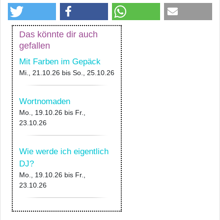
Das könnte dir auch
gefallen
Mit Farben im Gepäck
Mi., 21.10.26
bis
So., 25.10.26
Wortnomaden
Mo., 19.10.26
bis
Fr.,
23.10.26
Wie werde ich eigentlich
DJ?
Mo., 19.10.26
bis
Fr.,
23.10.26