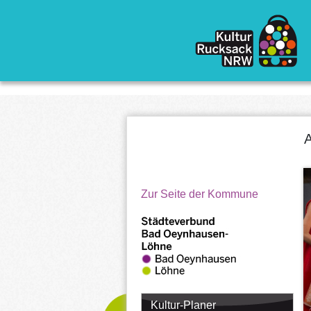
Direkt zum Inhalt
A
Zur Seite der Kommune
Kultur-Planer