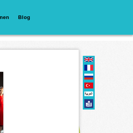
nen
Blog