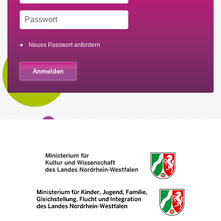
Neues Passwort anfordern