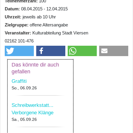
Teilnehmerzahl
100
Datum
08.04.2015 - 12.04.2015
Uhrzeit
jeweils ab 10 Uhr
Zielgruppe
offene Altersangabe
Veranstalter
Kulturabteilung Stadt Viersen
02162 101-476
Das könnte dir auch
gefallen
Graffiti
So., 06.09.26
Schreibwerkstatt...
Verborgene Klänge
Sa., 05.09.26