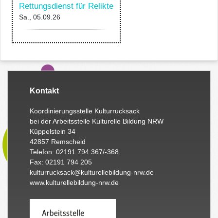
Rettungsdienst für Relikte
Sa., 05.09.26
Kontakt
Koordinierungsstelle Kulturrucksack
bei der Arbeitsstelle Kulturelle Bildung NRW
Küppelstein 34
42857 Remscheid
Telefon: 02191 794 367/-368
Fax: 02191 794 205
kulturrucksack@kulturellebildung-nrw.de
www.kulturellebildung-nrw.de