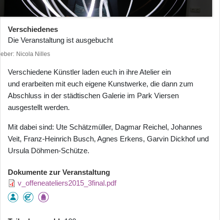
Verschiedenes
Die Veranstaltung ist ausgebucht
heber
Nicola Nilles
Verschiedene Künstler laden euch in ihre Atelier ein
und erarbeiten mit euch eigene Kunstwerke, die dann zum
Abschluss in der städtischen Galerie im Park Viersen
ausgestellt werden.
Mit dabei sind: Ute Schätzmüller, Dagmar Reichel, Johannes
Veit, Franz-Heinrich Busch, Agnes Erkens, Garvin Dickhof und
Ursula Döhmen-Schütze.
Dokumente zur Veranstaltung
v_offeneateliers2015_3final.pdf